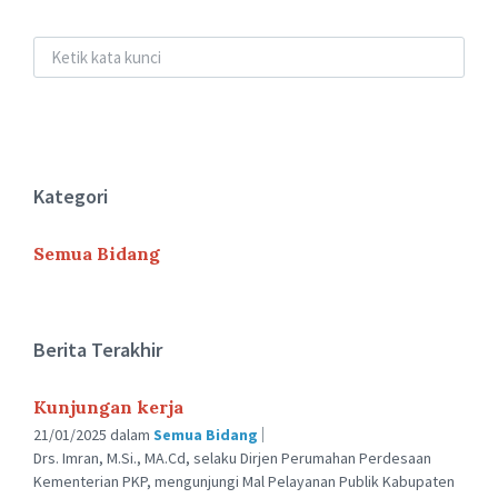
Kategori
Semua Bidang
Berita Terakhir
Kunjungan kerja
21/01/2025
dalam
Semua Bidang
Drs. Imran, M.Si., MA.Cd, selaku Dirjen Perumahan Perdesaan
Kementerian PKP, mengunjungi Mal Pelayanan Publik Kabupaten