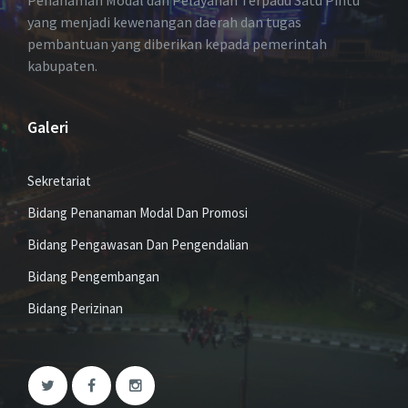
yang menjadi kewenangan daerah dan tugas
pembantuan yang diberikan kepada pemerintah
kabupaten.
Galeri
Sekretariat
Bidang Penanaman Modal Dan Promosi
Bidang Pengawasan Dan Pengendalian
Bidang Pengembangan
Bidang Perizinan