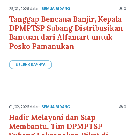
29/01/2026
dalam
SEMUA BIDANG
0
Tanggap Bencana Banjir, Kepala
DPMPTSP Subang Distribusikan
Bantuan dari Alfamart untuk
Posko Pamanukan
SELENGKAPNYA
01/02/2026
dalam
SEMUA BIDANG
0
Hadir Melayani dan Siap
Membantu, Tim DPMPTSP