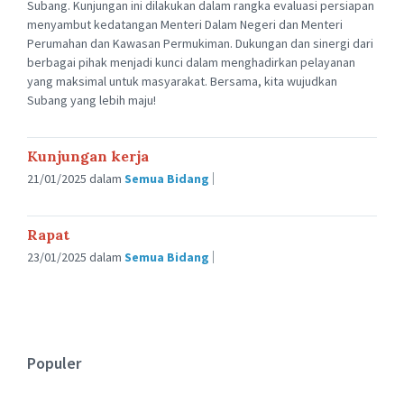
Subang. Kunjungan ini dilakukan dalam rangka evaluasi persiapan
menyambut kedatangan Menteri Dalam Negeri dan Menteri
Perumahan dan Kawasan Permukiman. Dukungan dan sinergi dari
berbagai pihak menjadi kunci dalam menghadirkan pelayanan
yang maksimal untuk masyarakat. Bersama, kita wujudkan
Subang yang lebih maju!
Kunjungan kerja
21/01/2025
dalam
Semua Bidang
Rapat
23/01/2025
dalam
Semua Bidang
Populer